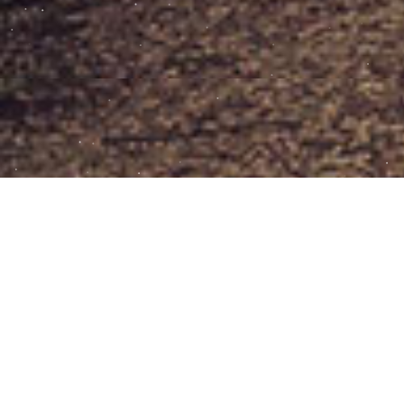
IN EVIDENZA